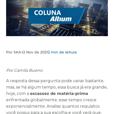
Por SKA
•
12 Nov de 2021
2 min de leitura
Por Camila Bueno
A resposta dessa pergunta pode variar bastante,
mas, se há algum tempo, essa busca já era grande,
hoje, com a
escassez de matéria-prima
enfrentada globalmente, esse tempo cresce
exponencialmente. Analise quantos requisitos
você possui para a sua escolha e você verá que,