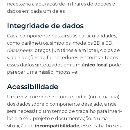
necessária a apuração de milhares de opções e
dados em cada um deles.
Integridade de dados
Cada componente possui suas particularidades,
como parâmetros, símbolos, modelos 2D e 3D,
datasheets
, preços (unitários e em lote), ciclos de
vida e opções de fornecedores. Encontrar todos
esses dados sintetizados em um
único local
pode
parecer uma missão impossível.
Acessibilidade
Uma vez que você encontre todos (ou a maioria)
dos dados sobre o componente desejado, ainda
será necessário um tempo de trabalho para inseri-
los em seu projeto e documentação. Numa
situação de
incompatibilidade
, esse trabalho será