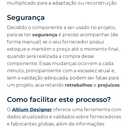
multiplicado para a adaptação ou reconstrução.
Segurança
Decidido o componente a ser usado no projeto,
para se ter
segurança
é preciso acompanhar (de
forma manual) se o seu fornecedor possui
estoque e mantém o preço até o momento final,
quando será realizada a compra desse
componente. Essas mudanças ocorrem a cada
minuto, principalmente com a escassez atual e,
sem a validação adequada, podem ser fatais para
um projeto, acarretando
retrabalhos
e
prejuízos
.
Como facilitar este processo?
O
Altium Designer
oferece uma ferramenta com
dados atualizados e validados sobre fornecedores
e fabricantes globais, além de informações