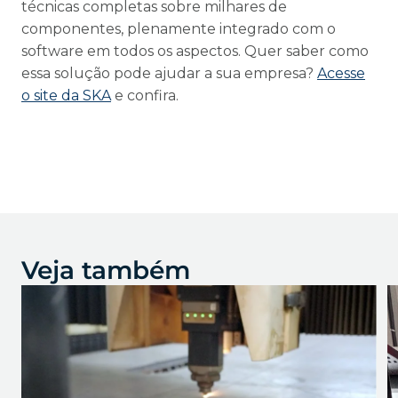
técnicas completas sobre milhares de
componentes, plenamente integrado com o
software em todos os aspectos. Quer saber como
essa solução pode ajudar a sua empresa?
Acesse
o site da SKA
e confira.
Veja também