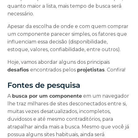
quanto maior a lista, mais tempo de busca será
necessário.
Apesar da escolha de onde e com quem comprar
um componente parecer simples, os fatores que
influenciam essa decisão (disponibilidade,
estoque, valores, confiabilidade, entre outros).
Hoje, vamos abordar alguns dos principais
desafios
encontrados pelos
projetistas
. Confira!
Fontes de pesquisa
A
busca por um componente
em um navegador
lhe traz milhares de sites desconectados entre si,
muitas vezes desatualizados, incompletos,
duvidosos e até mesmo contraditórios, para
atrapalhar ainda mais a busca. Mesmo que você já
possua alguns sites habituais, ainda será