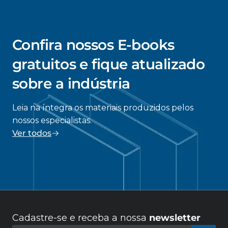
Confira nossos E-books
gratuitos e fique atualizado
sobre a indústria
Leia na íntegra os materiais produzidos pelos
nossos especialistas.
Ver todos
Cadastre-se e receba a nossa
newsletter