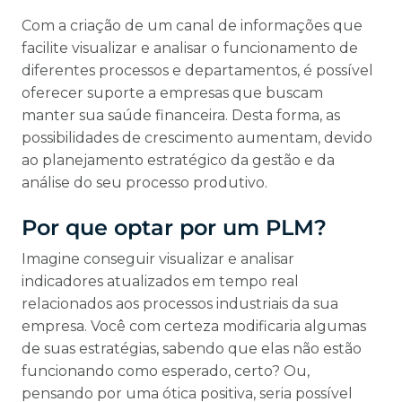
Com a criação de um canal de informações que
facilite visualizar e analisar o funcionamento de
diferentes processos e departamentos, é possível
oferecer suporte a empresas que buscam
manter sua saúde financeira. Desta forma, as
possibilidades de crescimento aumentam, devido
ao planejamento estratégico da gestão e da
análise do seu processo produtivo.
Por que optar por um PLM?
Imagine conseguir visualizar e analisar
indicadores atualizados em tempo real
relacionados aos processos industriais da sua
empresa. Você com certeza modificaria algumas
de suas estratégias, sabendo que elas não estão
funcionando como esperado, certo? Ou,
pensando por uma ótica positiva, seria possível