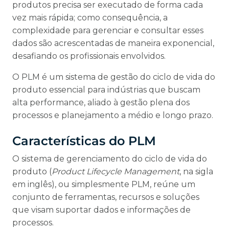
produtos precisa ser executado de forma cada
vez mais rápida; como consequência, a
complexidade para gerenciar e consultar esses
dados são acrescentadas de maneira exponencial,
desafiando os profissionais envolvidos.
O PLM é um sistema de gestão do ciclo de vida do
produto essencial para indústrias que buscam
alta performance, aliado à gestão plena dos
processos e planejamento a médio e longo prazo.
Características do PLM
O sistema de gerenciamento do ciclo de vida do
produto (
Product Lifecycle Management
, na sigla
em inglês), ou simplesmente PLM, reúne um
conjunto de ferramentas, recursos e soluções
que visam suportar dados e informações de
processos.