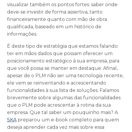
visualizar também os pontos fortes: saber onde
deve-se investir de forma assertiva, tanto
financeiramente quanto com mão de obra
qualificada, baseado em um histórico de
informações.
É deste tipo de estratégia que estamos falando:
ter em mãos dados que possam oferecer um
posicionamento estratégico à sua empresa, para
que você possa se manter em destaque. Afinal,
apesar de o PLM não ser uma tecnologia recente,
ele vem se reinventando e acrescentando
funcionalidades à sua lista de soluções. Falamos
brevemente sobre algumas das funcionalidades
que o PLM pode acrescentar à rotina da sua
empresa. Que tal saber um pouquinho mais? A
SKA
preparou um e-book completo para quem
deseja aprender cada vez mais sobre essa