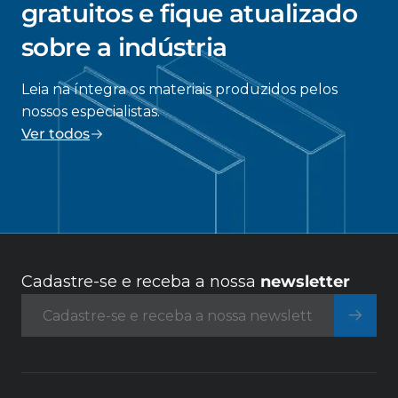
gratuitos e fique atualizado
sobre a indústria
Leia na íntegra os materiais produzidos pelos
nossos especialistas.
Ver todos
Cadastre-se e receba a nossa
newsletter