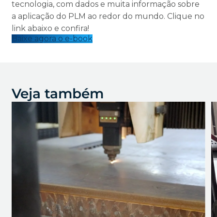
tecnologia, com dados e muita informação sobre
a aplicação do PLM ao redor do mundo. Clique no
link abaixo e confira!
Baixe agora o e-book
Veja também