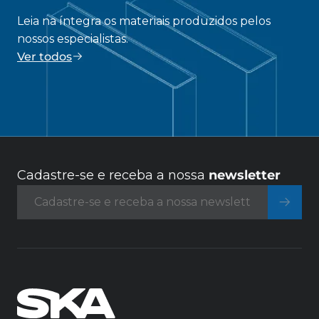
Leia na íntegra os materiais produzidos pelos
nossos especialistas.
Ver todos
Cadastre-se e receba a nossa
newsletter