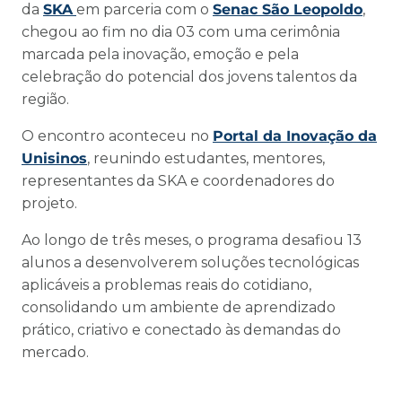
da
SKA
em parceria com o
Senac São Leopoldo
,
chegou ao fim no dia 03 com uma cerimônia
marcada pela inovação, emoção e pela
celebração do potencial dos jovens talentos da
região.
O encontro aconteceu no
Portal da Inovação da
Unisinos
, reunindo estudantes, mentores,
representantes da SKA e coordenadores do
projeto.
Ao longo de três meses, o programa desafiou 13
alunos a desenvolverem soluções tecnológicas
aplicáveis a problemas reais do cotidiano,
consolidando um ambiente de aprendizado
prático, criativo e conectado às demandas do
mercado.