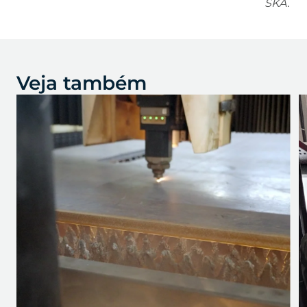
SKA.
Veja também