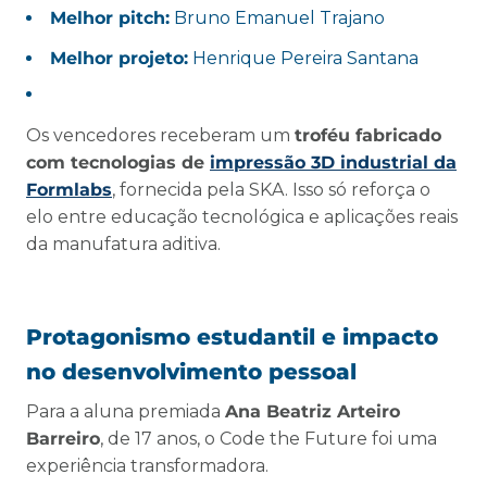
Melhor pitch:
Bruno Emanuel Trajano
Melhor projeto:
Henrique Pereira Santana
Os vencedores receberam um
troféu fabricado
com tecnologias de
impressão 3D industrial da
Formlabs
, fornecida pela SKA. Isso só reforça o
elo entre educação tecnológica e aplicações reais
da manufatura aditiva.
Protagonismo estudantil e impacto
no desenvolvimento pessoal
Para a aluna premiada
Ana Beatriz Arteiro
Barreiro
, de 17 anos, o Code the Future foi uma
experiência transformadora.