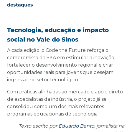
destaques
Tecnologia, educação e impacto
social no Vale do Sinos
A cada edição, o Code the Future reforça o
compromisso da SKA em estimular a inovação,
fortalecer o desenvolvimento regional e criar
oportunidades reais para jovens que desejam
ingressar no setor tecnológico.
Com práticas alinhadas ao mercado e apoio direto
de especialistas da indústria, o projeto já se
consolidou como um dos mais relevantes
programas educacionais de tecnologia.
Texto escrito por
Eduardo Bento
, jornalista na