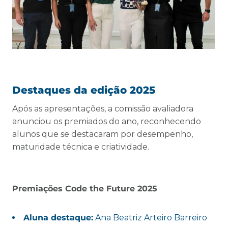
Destaques da edição 2025
Após as apresentações, a comissão avaliadora
anunciou os premiados do ano, reconhecendo
alunos que se destacaram por desempenho,
maturidade técnica e criatividade.
Premiações Code the Future 2025
Aluna destaque:
Ana Beatriz Arteiro Barreiro