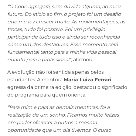
“O Code agregará, sem dúvida alguma, ao meu
futuro. Do início ao fim, o projeto foi um desafio
que me fez crescer muito. As movimentações, as
trocas, tudo foi positivo. Foi um privilégio
participar de tudo isso e ainda ser reconhecida
como um dos destaques. Esse momento será
fundamental tanto para a minha vida pessoal
quanto para a profissional”
, afirmou.
A evolução não foi sentida apenas pelos
estudantes. A mentora
Maria Luiza Ferrari
,
egressa da primeira edição, destacou o significado
do programa para quem orienta.
“Para mim e para as demais mentoras, foi a
realização de um sonho. Ficamos muito felizes
em poder oferecer a outros a mesma
oportunidade que um dia tivemos. O curso