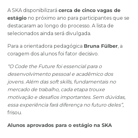
A SKA disponibilizará
cerca de cinco vagas de
estágio
no próximo ano para participantes que se
destacaram ao longo do processo. A lista de
selecionados ainda será divulgada.
Para a orientadora pedagógica
Bruna Fülber
, a
coragem dos alunos foi fator decisivo.
“O Code the Future foi essencial para o
desenvolvimento pessoal e acadêmico dos
jovens. Além das soft skills, fundamentais no
mercado de trabalho, cada etapa trouxe
motivação e desafios importantes. Sem dúvidas,
essa experiência fará diferença no futuro deles”
,
frisou.
Alunos aprovados para o estágio na SKA