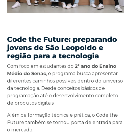
Code the Future: preparando
jovens de São Leopoldo e
região para a tecnologia
Com foco em estudantes do
2º ano do Ensino
Médio do Senac
, o programa busca apresentar
diferentes caminhos possíveis dentro do universo
da tecnologia. Desde conceitos básicos de
programação até o desenvolvimento completo
de produtos digitais.
Além da formação técnica e prática, o Code the
Future também se tornou porta de entrada para
o mercado.