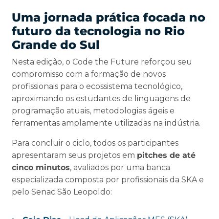
Uma jornada prática focada no
futuro da tecnologia no Rio
Grande do Sul
Nesta edição, o Code the Future reforçou seu
compromisso com a formação de novos
profissionais para o ecossistema tecnológico,
aproximando os estudantes de linguagens de
programação atuais, metodologias ágeis e
ferramentas amplamente utilizadas na indústria.
Para concluir o ciclo, todos os participantes
apresentaram seus projetos em
pitches
de até
cinco minutos
, avaliados por uma banca
especializada composta por profissionais da SKA e
pelo Senac São Leopoldo: