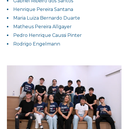
Gabriel Ribeiro dos Santos
Henrique Pereira Santana
Maria Luiza Bernardo Duarte
Matheus Pereira Allgayer
Pedro Henrique Caussi Pinter
Rodrigo Engelmann