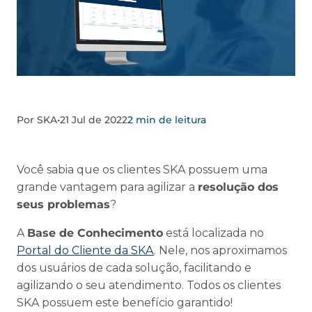
Por SKA
•
21 Jul de 2022
2 min de leitura
Você sabia que os clientes SKA possuem uma
grande vantagem para agilizar a
resolução dos
seus problemas
?
A
Base de Conhecimento
está localizada no
Portal do Cliente da SKA
. Nele, nos aproximamos
dos usuários de cada solução, facilitando e
agilizando o seu atendimento. Todos os clientes
SKA possuem este benefício garantido!