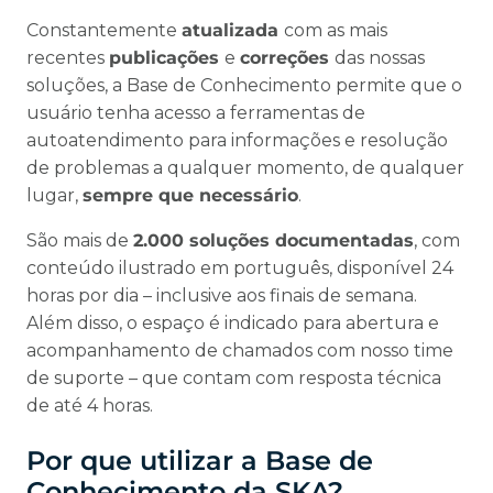
Constantemente
atualizada
com as mais
recentes
publicações
e
correções
das nossas
soluções, a Base de Conhecimento permite que o
usuário tenha acesso a ferramentas de
autoatendimento para informações e resolução
de problemas a qualquer momento, de qualquer
lugar,
sempre que necessário
.
São mais de
2.000 soluções documentadas
, com
conteúdo ilustrado em português, disponível 24
horas por dia – inclusive aos finais de semana.
Além disso, o espaço é indicado para abertura e
acompanhamento de chamados com nosso time
de suporte – que contam com resposta técnica
de até 4 horas.
Por que utilizar a Base de
Conhecimento da SKA?