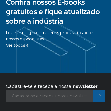
Confira nossos E-books
gratuitos e fique atualizado
sobre a indústria
Leia na íntegra os materiais produzidos pelos
nossos especialistas.
Ver todos
Cadastre-se e receba a nossa
newsletter