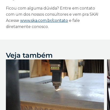
Ficou com alguma dúvida? Entre em contato
com um dos nossos consultores e vem pra SKA!
Acesse
www.ska.com.br/contato
e fale
diretamente conosco.
Veja também