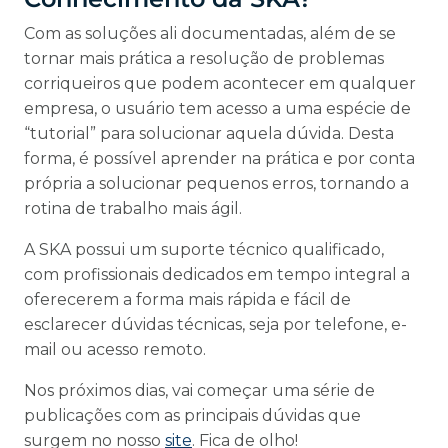
Com as soluções ali documentadas, além de se
tornar mais prática a resolução de problemas
corriqueiros que podem acontecer em qualquer
empresa, o usuário tem acesso a uma espécie de
“tutorial” para solucionar aquela dúvida. Desta
forma, é possível aprender na prática e por conta
própria a solucionar pequenos erros, tornando a
rotina de trabalho mais ágil.
A SKA possui um suporte técnico qualificado,
com profissionais dedicados em tempo integral a
oferecerem a forma mais rápida e fácil de
esclarecer dúvidas técnicas, seja por telefone, e-
mail ou acesso remoto.
Nos próximos dias, vai começar uma série de
publicações com as principais dúvidas que
surgem no nosso
site
. Fica de olho!