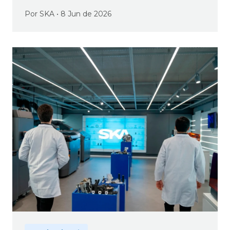
tecnologia industrial
Por SKA • 8 Jun de 2026