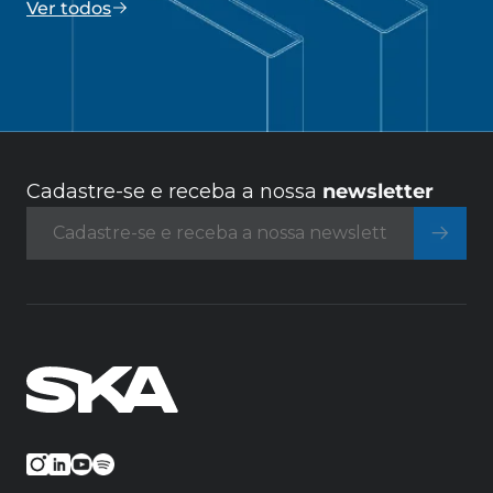
Ver todos
Cadastre-se e receba a nossa
newsletter