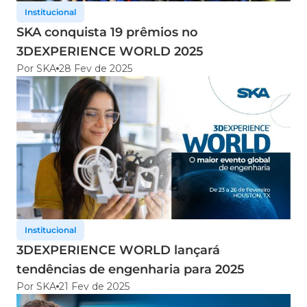
Institucional
SKA conquista 19 prêmios no
3DEXPERIENCE WORLD 2025
Por SKA
28 Fev de 2025
Institucional
3DEXPERIENCE WORLD lançará
tendências de engenharia para 2025
Por SKA
21 Fev de 2025