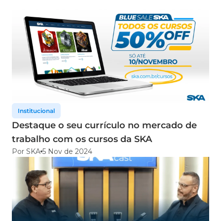
Institucional
Destaque o seu currículo no mercado de
trabalho com os cursos da SKA
Por SKA
5 Nov de 2024