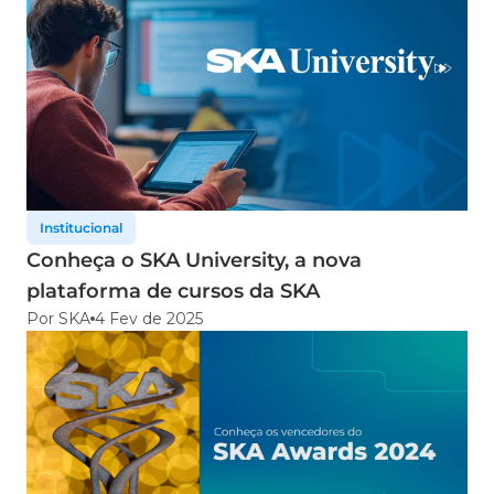
Institucional
Conheça o SKA University, a nova
plataforma de cursos da SKA
Por SKA
4 Fev de 2025