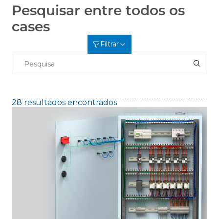
Pesquisar entre todos os
cases
Filtrar
28 resultados encontrados