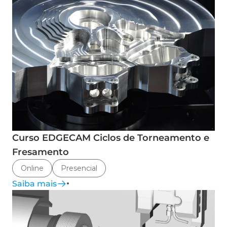
Curso EDGECAM Ciclos de Torneamento e
Fresamento
Online
Presencial
Saiba mais