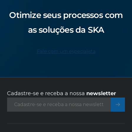
Otimize seus processos com
as soluções da SKA
Fale com um especialista
Cadastre-se e receba a nossa
newsletter