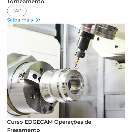
Torneamento
EAD
Saiba mais
Curso EDGECAM Operações de
Fresamento