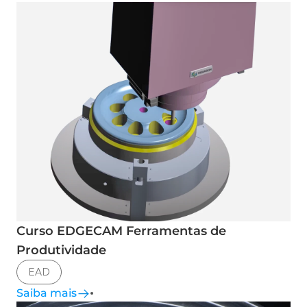
Curso EDGECAM Ferramentas de
Produtividade
EAD
Saiba mais