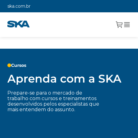
ska.com.br
Cursos
Aprenda com a SKA
Prepare-se para o mercado de
trabalho com cursos e treinamentos
desenvolvidos pelos especialistas que
mais entendem do assunto.