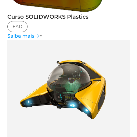
Curso SOLIDWORKS Plastics
EAD
Saiba mais