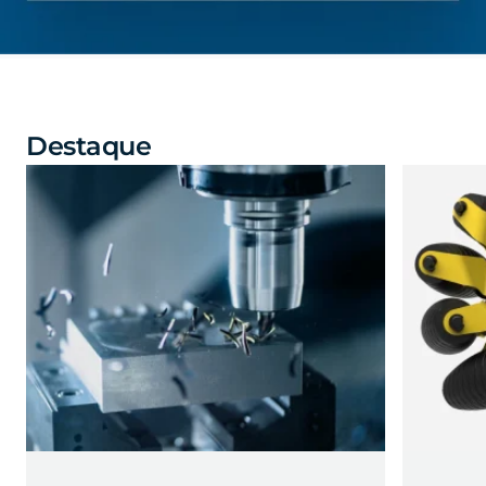
Destaque