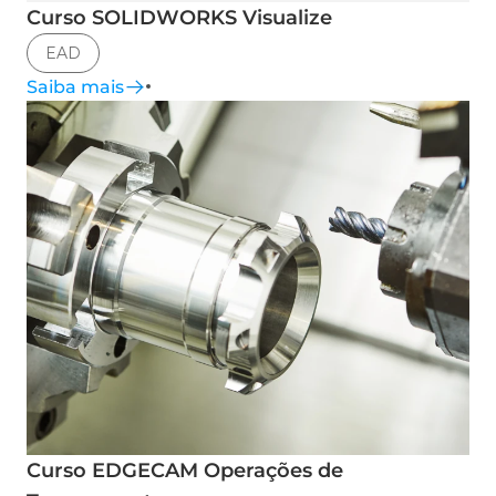
Curso SOLIDWORKS Visualize
EAD
Saiba mais
Curso EDGECAM Operações de