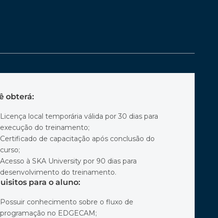
ê obterá:
Licença local temporária válida por 30 dias para
execução do treinamento;
Certificado de capacitação após conclusão do
curso;
Acesso à SKA University por 90 dias para
desenvolvimento do treinamento.
uisitos para o aluno:
Possuir conhecimento sobre o fluxo de
programação no EDGECAM;