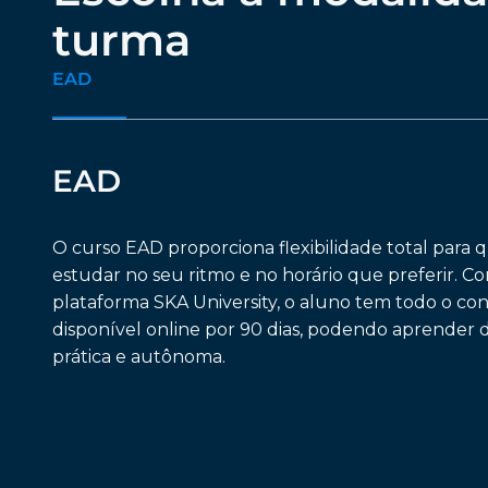
turma
EAD
EAD
O curso EAD proporciona flexibilidade total para
estudar no seu ritmo e no horário que preferir. C
plataforma SKA University, o aluno tem todo o c
disponível online por 90 dias, podendo aprender 
prática e autônoma.