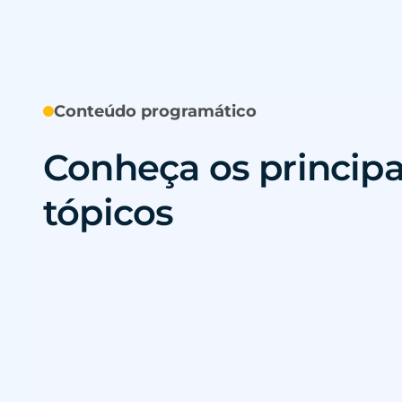
Conteúdo programático
Conheça os principa
tópicos