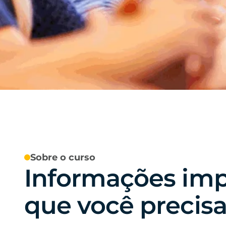
Sobre o curso
Informações imp
que você precisa