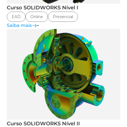
Curso SOLIDWORKS Nível I
EAD
Online
Presencial
Saiba mais
Curso SOLIDWORKS Nível II