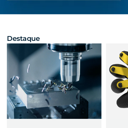
Destaque