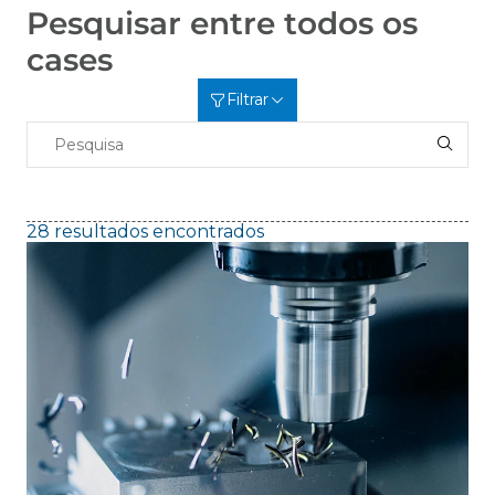
Pesquisar entre todos os
cases
Filtrar
28 resultados encontrados