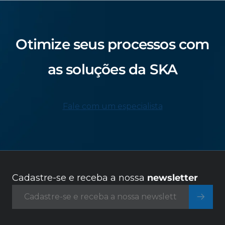
Otimize seus processos com
as soluções da SKA
Fale com um especialista
Cadastre-se e receba a nossa
newsletter