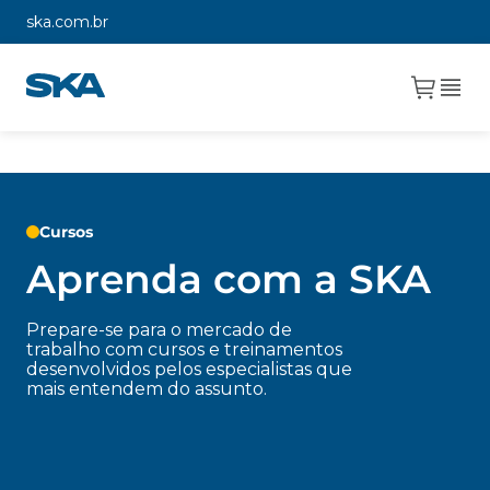
ska.com.br
Cursos
Aprenda com a SKA
Prepare-se para o mercado de
trabalho com cursos e treinamentos
desenvolvidos pelos especialistas que
mais entendem do assunto.