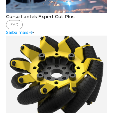
Curso Lantek Expert Cut Plus
EAD
Saiba mais