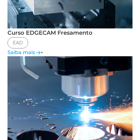
Curso EDGECAM Fresamento
EAD
Saiba mais