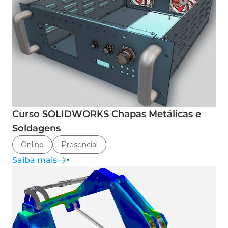
Curso SOLIDWORKS Chapas Metálicas e
Soldagens
Online
Presencial
Saiba mais