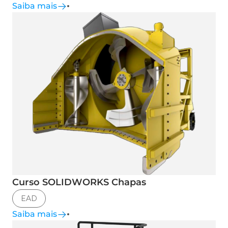
Saiba mais
Curso SOLIDWORKS Chapas
EAD
Saiba mais