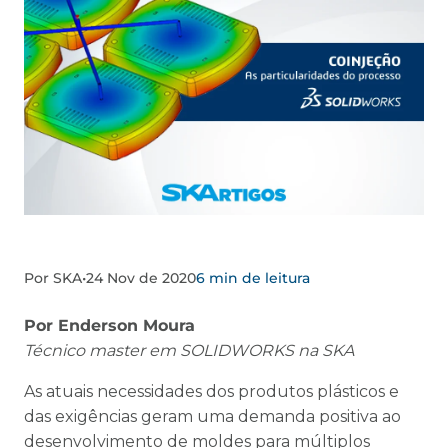
Por SKA
•
24 Nov de 2020
6 min de leitura
Por Enderson Moura
Técnico master em SOLIDWORKS na SKA
As atuais necessidades dos produtos plásticos e
das exigências geram uma demanda positiva ao
desenvolvimento de moldes para múltiplos