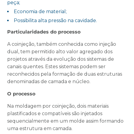
peça;
Economia de material;
Possibilita alta pressão na cavidade.
Particularidades do processo
A coinjeção, também conhecida como injeção
dual, tem permitido alto valor agregado dos
projetos através da evolução dos sistemas de
canais quentes. Estes sistemas podem ser
reconhecidos pela formação de duas estruturas
denominadas de camada e núcleo.
O processo
Na moldagem por coinjeção, dois materiais
plastificados e compatíveis são injetados
sequencialmente em um molde assim formando
uma estrutura em camada.