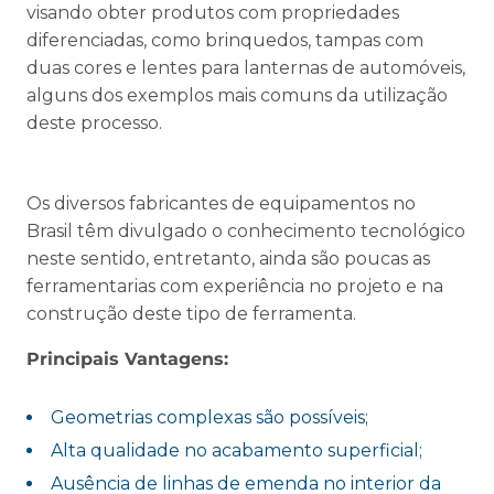
visando obter produtos com propriedades
diferenciadas, como brinquedos, tampas com
duas cores e lentes para lanternas de automóveis,
alguns dos exemplos mais comuns da utilização
deste processo.
Os diversos fabricantes de equipamentos no
Brasil têm divulgado o conhecimento tecnológico
neste sentido, entretanto, ainda são poucas as
ferramentarias com experiência no projeto e na
construção deste tipo de ferramenta.
Principais Vantagens:
Geometrias complexas são possíveis;
Alta qualidade no acabamento superficial;
Ausência de linhas de emenda no interior da