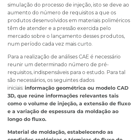
simulação do processo de injeção, isto se deve ao
aumento do número de requisitos a que os
produtos desenvolvidos em materiais poliméricos
têm de atender e a pressão exercida pelo
mercado sobre o lançamento desses produtos,
num período cada vez mais curto.
Para a realização de análises CAE é necessário
reunir um determinado número de pré-
requisitos, indispensáveis para o estudo. Para tal
são necessários, os seguintes dados
iniciais:
informação geométrica ou modelo CAD
3D, que reúne informações relevantes tais
como o volume de injeção, a extensão de fluxo
e a variação de espessura da moldação ao
longo do fluxo.
Material de moldação, estabelecendo as
condições reológicas e térmicas do fluxo de