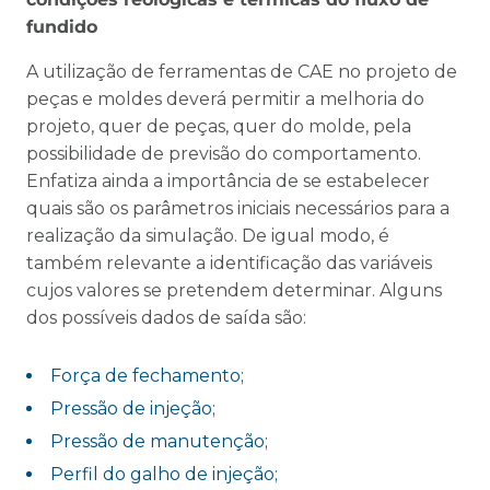
fundido
A utilização de ferramentas de CAE no projeto de
peças e moldes deverá permitir a melhoria do
projeto, quer de peças, quer do molde, pela
possibilidade de previsão do comportamento.
Enfatiza ainda a importância de se estabelecer
quais são os parâmetros iniciais necessários para a
realização da simulação. De igual modo, é
também relevante a identificação das variáveis
cujos valores se pretendem determinar. Alguns
dos possíveis dados de saída são:
Força de fechamento;
Pressão de injeção;
Pressão de manutenção;
Perfil do galho de injeção;