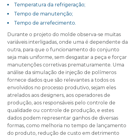
Temperatura da refrigeração;
Tempo de manutenção;
Tempo de arrefecimento.
Durante o projeto do molde observa-se muitas
variáveis interligadas, onde uma é dependente da
outra, para que o funcionamento do conjunto
seja mais uniforme, sem desgastar a peça e forçar
manutenções corretivas prematuramente. Uma
análise da simulação de injeção de polímeros
fornece dados que são relevantes a todos os
envolvidos no processo produtivo, sejam eles
atrelados aos designers, aos operadores de
produção, aos responsáveis pelo controle de
qualidade ou controle de produção, e estes
dados podem representar ganhos de diversas
formas, como melhoria no tempo de lançamento
do produto, redução de custo em detrimento