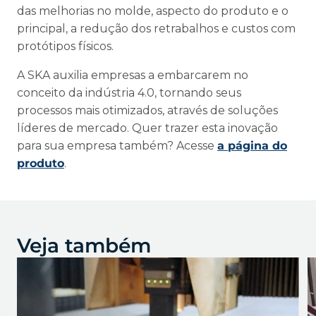
das melhorias no molde, aspecto do produto e o
principal, a redução dos retrabalhos e custos com
protótipos físicos.
A SKA auxilia empresas a embarcarem no
conceito da indústria 4.0, tornando seus
processos mais otimizados, através de soluções
líderes de mercado. Quer trazer esta inovação
para sua empresa também? Acesse
a página do
produto
.
Veja também