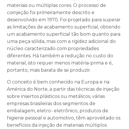
materiais ou múltiplas cores. O processo de
coinjeção foi primeiramente descrito e
desenvolvido em 1970. Foi projetado para superar
as limitações de acabamento superficial, obtendo
um acabamento superficial tão bom quanto para
uma peça sólida, mas com a rigidez adicional do
núcleo caracterizado com propriedades
diferentes. Há também a redução no custo do
material, isto requer menos matéria-prima e é,
portanto, mais barata de se produzir.
O conceito é bem conhecido na Europa e na
América do Norte, a partir das técnicas de injeção
sobre insertos plásticos ou metálicos, várias
empresas brasileiras dos segmentos de
embalagem, eletro- eletrônico, produtos de
higiene pessoal e automotivo, têm aproveitado os
benefícios da injeção de materiais múltiplos