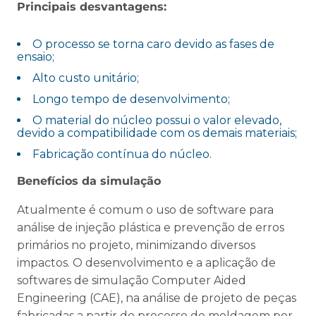
Principais desvantagens:
O processo se torna caro devido as fases de
ensaio;
Alto custo unitário;
Longo tempo de desenvolvimento;
O material do núcleo possui o valor elevado,
devido a compatibilidade com os demais materiais;
Fabricação contínua do núcleo.
Benefícios da simulação
Atualmente é comum o uso de software para
análise de injeção plástica e prevenção de erros
primários no projeto, minimizando diversos
impactos. O desenvolvimento e a aplicação de
softwares de simulação Computer Aided
Engineering (CAE), na análise de projeto de peças
fabricadas a partir do processo de moldagem por