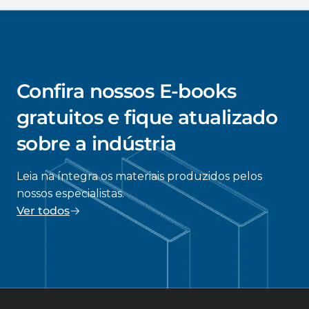
Confira nossos E-books
gratuitos e fique atualizado
sobre a indústria
Leia na íntegra os materiais produzidos pelos
nossos especialistas.
Ver todos