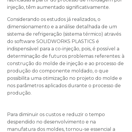
injeção, têm aumentado significativamente.
Considerando os estudos já realizados, o
dimensionamento e a análise detalhada de um
sistema de refrigeração (sistema térmico) através
do software SOLIDWORKS PLASTICS é
indispensável para a co-injeção, pois, é possível a
determinação de futuros problemas referentes: à
construção do molde de injeção e ao processo de
produção do componente moldado, o que
possibilita uma otimização no projeto do molde e
nos parâmetros aplicados durante o processo de
produção.
Para diminuir os custos e reduzir o tempo
despendido no desenvolvimento e na
manufatura dos moldes, tornou-se essencial a