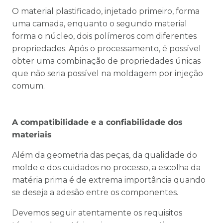
O material plastificado, injetado primeiro, forma
uma camada, enquanto o segundo material
forma o núcleo, dois polímeros com diferentes
propriedades. Após o processamento, é possível
obter uma combinação de propriedades únicas
que não seria possível na moldagem por injeção
comum.
A compatibilidade e a confiabilidade dos
materiais
Além da geometria das peças, da qualidade do
molde e dos cuidados no processo, a escolha da
matéria prima é de extrema importância quando
se deseja a adesão entre os componentes.
Devemos seguir atentamente os requisitos