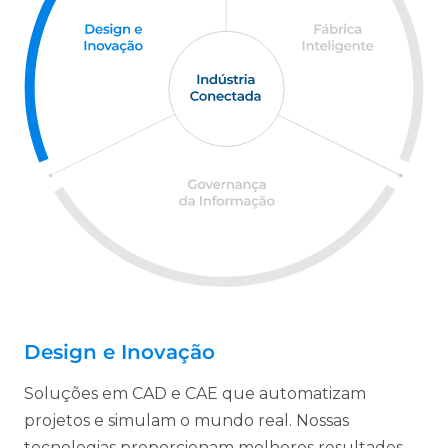
Design e Inovação
Soluções em CAD e CAE que automatizam
projetos e simulam o mundo real. Nossas
tecnologias proporcionam melhores resultados