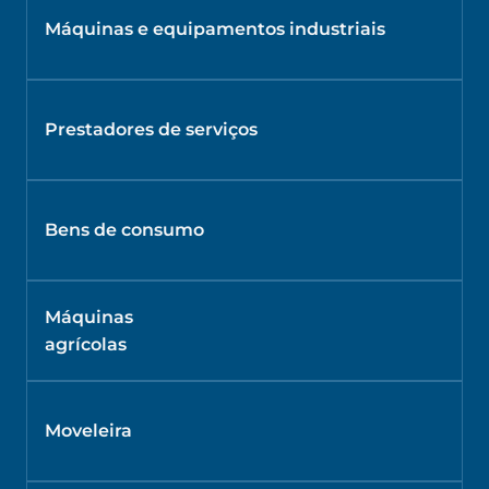
Máquinas e equipamentos industriais
Prestadores de serviços
Bens de consumo
Máquinas
agrícolas
Moveleira