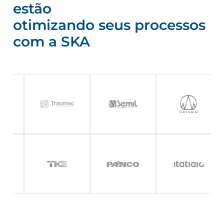
estão
otimizando seus processos
com a SKA