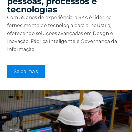
pessoas, processos e
tecnologias
Com 35 anos de experiência, a SKA é líder no
fornecimento de tecnologia para a indústria,
oferecendo soluções avançadas em Design e
Inovação, Fábrica Inteligente e Governança da
Informação.
Saiba mais