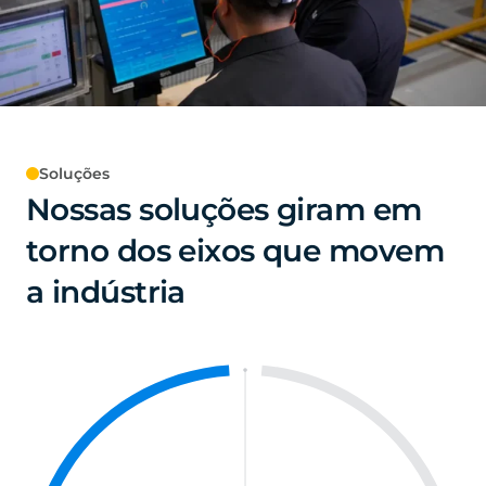
Soluções
Nossas soluções giram em
torno dos eixos que movem
a indústria