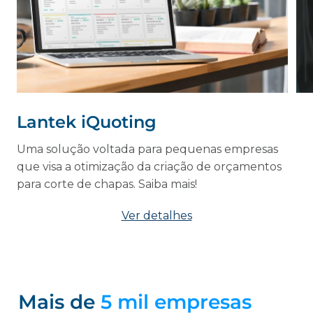
Lantek iQuoting
Uma solução voltada para pequenas empresas
que visa a otimização da criação de orçamentos
para corte de chapas. Saiba mais!
Ver detalhes
Ver detalhes
Ver detalhes
Mais de
5 mil empresas