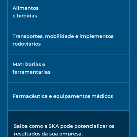
Alimentos
e bebidas
Transportes, mobilidade e implementos
rodoviários
Matrizarias e
ferramentarias
Farmacêutica e equipamentos médicos
Saiba como a SKA pode potencializar os
resultados da sua empresa.