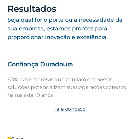
Resultados
Seja qual for o porte ou a necessidade da
sua empresa, estamos prontos para
proporcionar inovação e excelência.
Confiança Duradoura
83% das empresas que confiam em nossas
soluções potencializam suas operações conosco
há mais de 10 anos.
Fale conosco
Cases