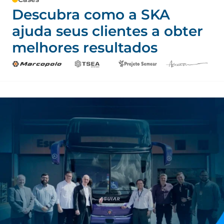
Descubra como a SKA
ajuda seus clientes a obter
melhores resultados