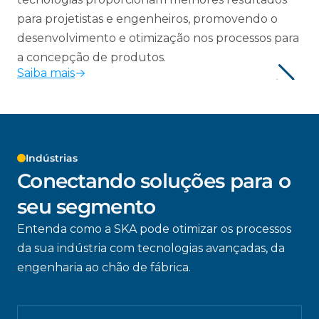
para projetistas e engenheiros, promovendo o
desenvolvimento e otimização nos processos para
a concepção de produtos.
Saiba mais
Indústrias
Conectando soluções para o
seu segmento
Entenda como a SKA pode otimizar os processos
da sua indústria com tecnologias avançadas, da
engenharia ao chão de fábrica.