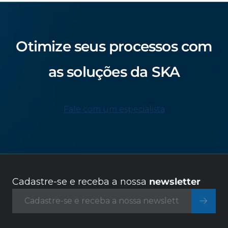
Otimize seus processos com
as soluções da SKA
Fale com um especialista
Cadastre-se e receba a nossa
newsletter