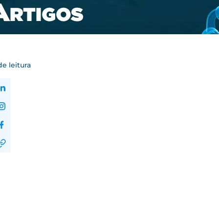
e leitura