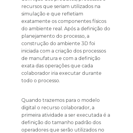
recursos que seriam utilizados na
simulação e que refletiam
exatamente os componentes físicos
do ambiente real. Após a definição do
planejamento do processo, a
construção do ambiente 3D foi
iniciada com a criação dos processos
de manufatura e com a definição
exata das operações que cada
colaborador iria executar durante
todo o processo.
Quando trazemos para o modelo
digital o recurso colaborador, a
primeira atividade a ser executada é a
definição do tamanho padrão dos
operadores que serão utilizados no