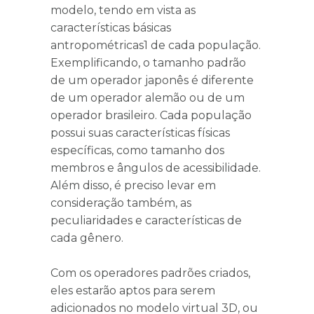
modelo, tendo em vista as
características básicas
antropométricas1 de cada população.
Exemplificando, o tamanho padrão
de um operador japonês é diferente
de um operador alemão ou de um
operador brasileiro. Cada população
possui suas características físicas
específicas, como tamanho dos
membros e ângulos de acessibilidade.
Além disso, é preciso levar em
consideração também, as
peculiaridades e características de
cada gênero.
Com os operadores padrões criados,
eles estarão aptos para serem
adicionados no modelo virtual 3D, ou