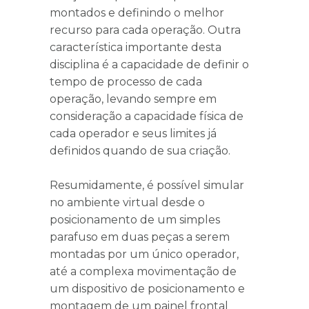
montados e definindo o melhor
recurso para cada operação. Outra
característica importante desta
disciplina é a capacidade de definir o
tempo de processo de cada
operação, levando sempre em
consideração a capacidade física de
cada operador e seus limites já
definidos quando de sua criação.
Resumidamente, é possível simular
no ambiente virtual desde o
posicionamento de um simples
parafuso em duas peças a serem
montadas por um único operador,
até a complexa movimentação de
um dispositivo de posicionamento e
montagem de um painel frontal