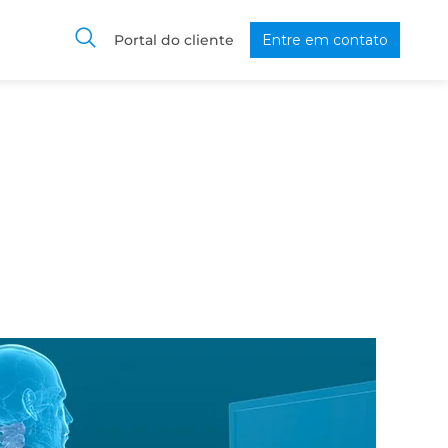
Portal do cliente
Entre em contato