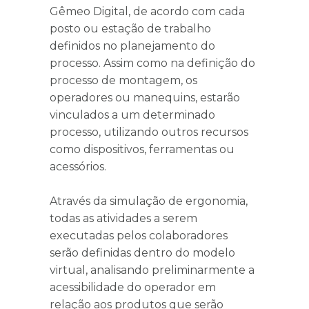
Gêmeo Digital, de acordo com cada
posto ou estação de trabalho
definidos no planejamento do
processo. Assim como na definição do
processo de montagem, os
operadores ou manequins, estarão
vinculados a um determinado
processo, utilizando outros recursos
como dispositivos, ferramentas ou
acessórios.
Através da simulação de ergonomia,
todas as atividades a serem
executadas pelos colaboradores
serão definidas dentro do modelo
virtual, analisando preliminarmente a
acessibilidade do operador em
relação aos produtos que serão